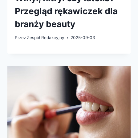
Przegląd rękawiczek dla
branży beauty
Przez
Zespół Redakcyjny
2025-09-03