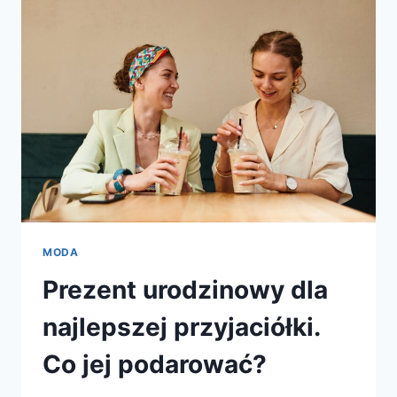
MODA
Prezent urodzinowy dla
najlepszej przyjaciółki.
Co jej podarować?