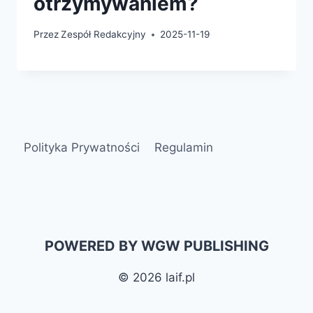
otrzymywaniem?
Przez
Zespół Redakcyjny
2025-11-19
Polityka Prywatności
Regulamin
POWERED BY WGW PUBLISHING
© 2026 laif.pl