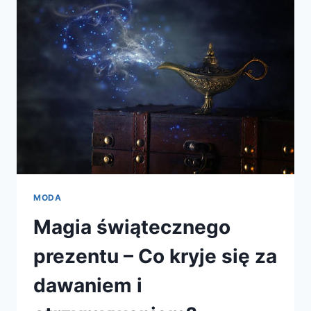
MODA
Magia świątecznego
prezentu – Co kryje się za
dawaniem i