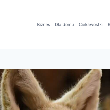
Biznes
Dla domu
Ciekawostki
R