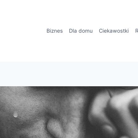
Biznes
Dla domu
Ciekawostki
R