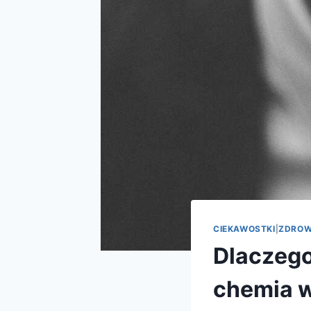
CIEKAWOSTKI
|
ZDROW
Dlaczego
chemia w