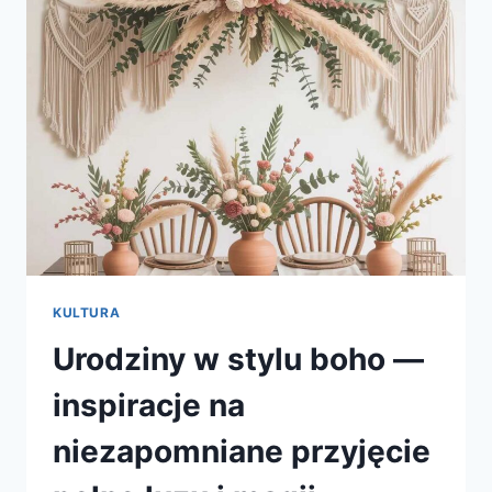
KULTURA
Urodziny w stylu boho —
inspiracje na
niezapomniane przyjęcie