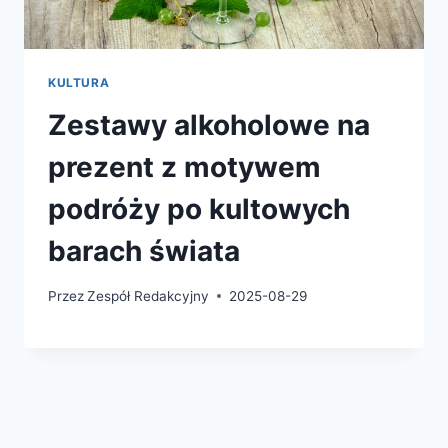
KULTURA
Zestawy alkoholowe na
prezent z motywem
podróży po kultowych
barach świata
Przez
Zespół Redakcyjny
2025-08-29