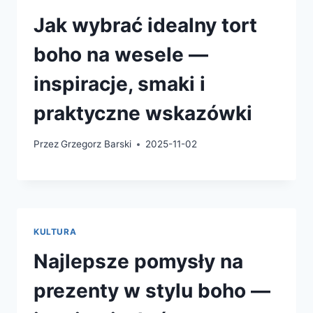
Jak wybrać idealny tort
boho na wesele —
inspiracje, smaki i
praktyczne wskazówki
Przez
Grzegorz Barski
2025-11-02
KULTURA
Najlepsze pomysły na
prezenty w stylu boho —