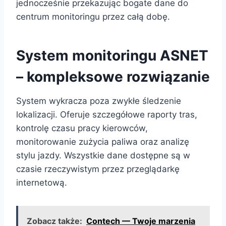
jednocześnie przekazując bogate dane do
centrum monitoringu przez całą dobę.
System monitoringu ASNET
– kompleksowe rozwiązanie
System wykracza poza zwykłe śledzenie
lokalizacji. Oferuje szczegółowe raporty tras,
kontrolę czasu pracy kierowców,
monitorowanie zużycia paliwa oraz analizę
stylu jazdy. Wszystkie dane dostępne są w
czasie rzeczywistym przez przeglądarkę
internetową.
Zobacz także:
Contech — Twoje marzenia