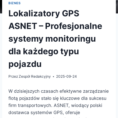
BIZNES
Lokalizatory GPS
ASNET – Profesjonalne
systemy monitoringu
dla każdego typu
pojazdu
Przez
Zespół Redakcyjny
2025-09-24
W dzisiejszych czasach efektywne zarządzanie
flotą pojazdów stało się kluczowe dla sukcesu
firm transportowych. ASNET, wiodący polski
dostawca systemów GPS, oferuje