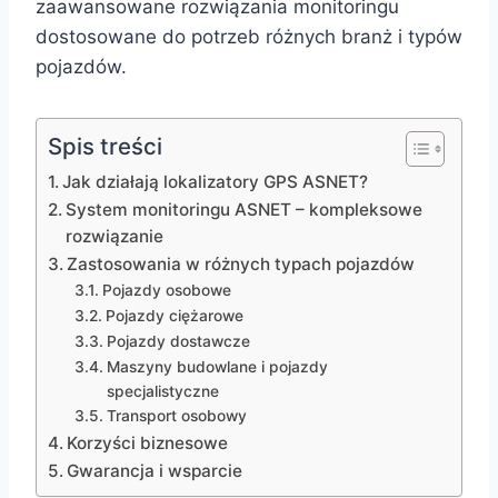
zaawansowane rozwiązania monitoringu
dostosowane do potrzeb różnych branż i typów
pojazdów.
Spis treści
Jak działają lokalizatory GPS ASNET?
System monitoringu ASNET – kompleksowe
rozwiązanie
Zastosowania w różnych typach pojazdów
Pojazdy osobowe
Pojazdy ciężarowe
Pojazdy dostawcze
Maszyny budowlane i pojazdy
specjalistyczne
Transport osobowy
Korzyści biznesowe
Gwarancja i wsparcie