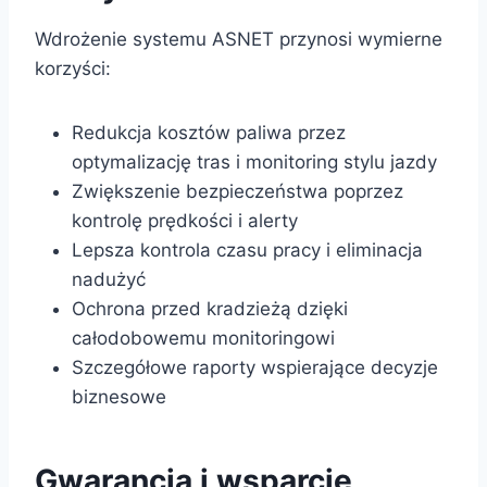
Wdrożenie systemu ASNET przynosi wymierne
korzyści:
Redukcja kosztów paliwa przez
optymalizację tras i monitoring stylu jazdy
Zwiększenie bezpieczeństwa poprzez
kontrolę prędkości i alerty
Lepsza kontrola czasu pracy i eliminacja
nadużyć
Ochrona przed kradzieżą dzięki
całodobowemu monitoringowi
Szczegółowe raporty wspierające decyzje
biznesowe
Gwarancja i wsparcie