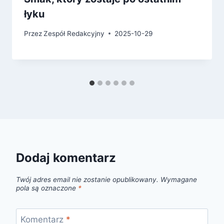
łyku
Przez
Zespół Redakcyjny
2025-10-29
Dodaj komentarz
Twój adres email nie zostanie opublikowany.
Wymagane
pola są oznaczone
*
Komentarz
*