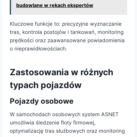
budowlane w rękach ekspertów
Kluczowe funkcje to: precyzyjne wyznaczanie
tras, kontrola postojów i tankowań, monitoring
prędkości oraz zaawansowane powiadomienia
o nieprawidłowościach.
Zastosowania w różnych
typach pojazdów
Pojazdy osobowe
W samochodach osobowych system ASNET
umożliwia śledzenie floty firmowej,
optymalizację tras służbowych oraz monitoring