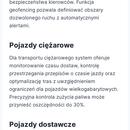
bezpieczeństwa kierowców. Funkcja
geofencing pozwala definiować obszary
dozwolonego ruchu z automatycznymi
alertami.
Pojazdy ciężarowe
Dla transportu ciężarowego system oferuje
monitorowanie czasu dostaw, kontrolę
przestrzegania przepisów o czasie jazdy oraz
optymalizację tras z uwzględnieniem
ograniczeń dla pojazdów wielkogabarytowych.
Precyzyjna kontrola zużycia paliwa może
przynieść oszczędności do 30%.
Pojazdy dostawcze