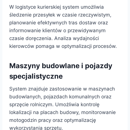
W logistyce kurierskiej system umożliwia
śledzenie przesyłek w czasie rzeczywistym,
planowanie efektywnych tras dostaw oraz
informowanie klientów o przewidywanym
czasie doręczenia. Analiza wydajności
kierowców pomaga w optymalizacji procesów.
Maszyny budowlane i pojazdy
specjalistyczne
System znajduje zastosowanie w maszynach
budowlanych, pojazdach komunalnych oraz
sprzęcie rolniczym. Umożliwia kontrolę
lokalizacji na placach budowy, monitorowanie
motogodzin pracy oraz optymalizację
wykorzystania sprzętu.