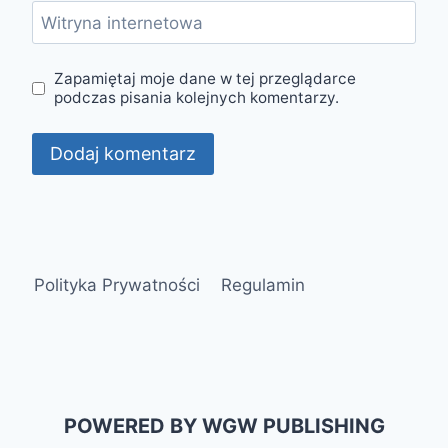
Witryna internetowa
Zapamiętaj moje dane w tej przeglądarce
podczas pisania kolejnych komentarzy.
Polityka Prywatności
Regulamin
POWERED BY WGW PUBLISHING