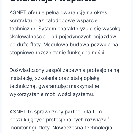
ASNET oferuje pełną gwarancję na okres
kontraktu oraz całodobowe wsparcie
techniczne. System charakteryzuje się wysoką
skalowalnością – od pojedynczych pojazdów
po duże floty. Modulowa budowa pozwala na
stopniowe rozszerzanie funkcjonalności.
Doświadczony zespół zapewnia profesjonalną
instalację, szkolenia oraz stałą opiekę
techniczną, gwarantując maksymalne
wykorzystanie możliwości systemu.
ASNET to sprawdzony partner dla firm
poszukujących profesjonalnych rozwiązań
monitoringu floty. Nowoczesna technologia,