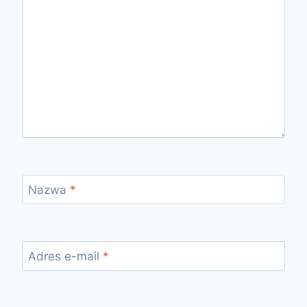
Nazwa
*
Adres e-mail
*