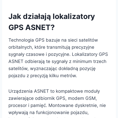
Jak działają lokalizatory
GPS ASNET?
Technologia GPS bazuje na sieci satelitów
orbitalnych, które transmitują precyzyjne
sygnały czasowe i pozycyjne. Lokalizatory GPS
ASNET odbierają te sygnały z minimum trzech
satelitów, wyznaczając dokładną pozycję
pojazdu z precyzją kilku metrów.
Urządzenia ASNET to kompaktowe moduły
zawierające odbiornik GPS, modem GSM,
procesor i pamięć. Montowane dyskretnie, nie
wpływają na funkcjonowanie pojazdu,