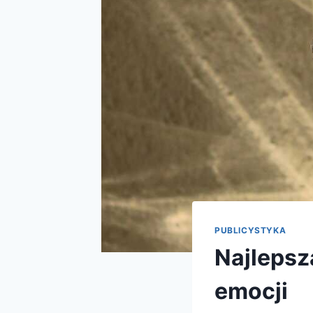
PUBLICYSTYKA
Najlepsz
emocji