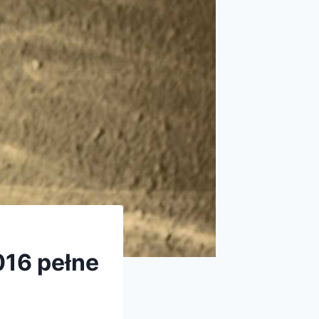
016 pełne