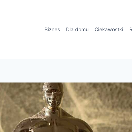
Biznes
Dla domu
Ciekawostki
R