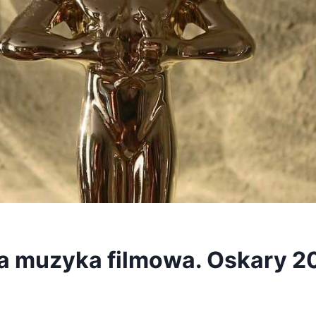
a muzyka filmowa. Oskary 2