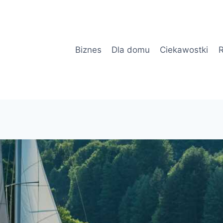
Biznes
Dla domu
Ciekawostki
R