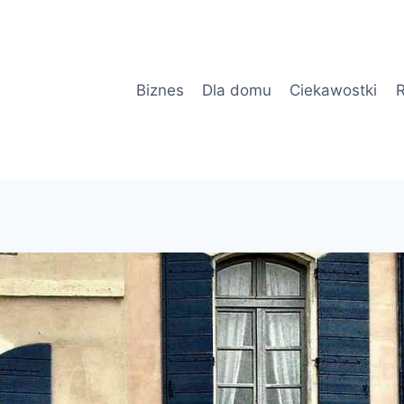
Biznes
Dla domu
Ciekawostki
R