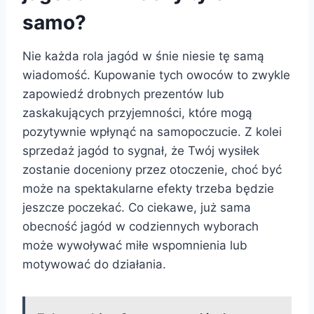
samo?
Nie każda rola jagód w śnie niesie tę samą
wiadomość. Kupowanie tych owoców to zwykle
zapowiedź drobnych prezentów lub
zaskakujących przyjemności, które mogą
pozytywnie wpłynąć na samopoczucie. Z kolei
sprzedaż jagód to sygnał, że Twój wysiłek
zostanie doceniony przez otoczenie, choć być
może na spektakularne efekty trzeba będzie
jeszcze poczekać. Co ciekawe, już sama
obecność jagód w codziennych wyborach
może wywoływać miłe wspomnienia lub
motywować do działania.