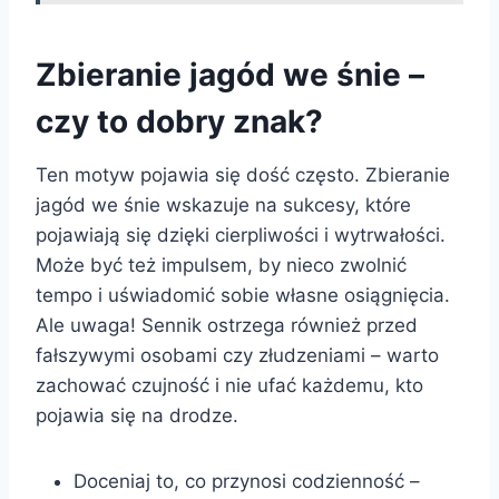
Zbieranie jagód we śnie –
czy to dobry znak?
Ten motyw pojawia się dość często. Zbieranie
jagód we śnie wskazuje na sukcesy, które
pojawiają się dzięki cierpliwości i wytrwałości.
Może być też impulsem, by nieco zwolnić
tempo i uświadomić sobie własne osiągnięcia.
Ale uwaga! Sennik ostrzega również przed
fałszywymi osobami czy złudzeniami – warto
zachować czujność i nie ufać każdemu, kto
pojawia się na drodze.
Doceniaj to, co przynosi codzienność –