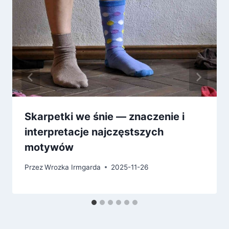
Skarpetki we śnie — znaczenie i
interpretacje najczęstszych
motywów
Przez
Wrozka Irmgarda
2025-11-26