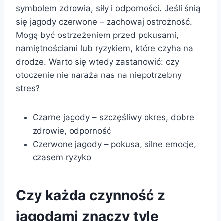
symbolem zdrowia, siły i odporności. Jeśli śnią
się jagody czerwone – zachowaj ostrożność.
Mogą być ostrzeżeniem przed pokusami,
namiętnościami lub ryzykiem, które czyha na
drodze. Warto się wtedy zastanowić: czy
otoczenie nie naraża nas na niepotrzebny
stres?
Czarne jagody – szczęśliwy okres, dobre
zdrowie, odporność
Czerwone jagody – pokusa, silne emocje,
czasem ryzyko
Czy każda czynność z
jagodami znaczy tyle