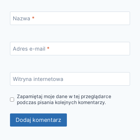
Nazwa
*
Adres e-mail
*
Witryna internetowa
Zapamiętaj moje dane w tej przeglądarce
podczas pisania kolejnych komentarzy.