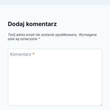
Dodaj komentarz
Twój adres email nie zostanie opublikowany.
Wymagane
pola są oznaczone
*
Komentarz
*