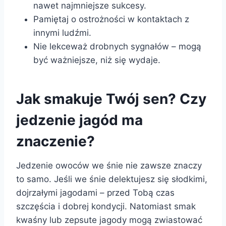
nawet najmniejsze sukcesy.
Pamiętaj o ostrożności w kontaktach z
innymi ludźmi.
Nie lekceważ drobnych sygnałów – mogą
być ważniejsze, niż się wydaje.
Jak smakuje Twój sen? Czy
jedzenie jagód ma
znaczenie?
Jedzenie owoców we śnie nie zawsze znaczy
to samo. Jeśli we śnie delektujesz się słodkimi,
dojrzałymi jagodami – przed Tobą czas
szczęścia i dobrej kondycji. Natomiast smak
kwaśny lub zepsute jagody mogą zwiastować