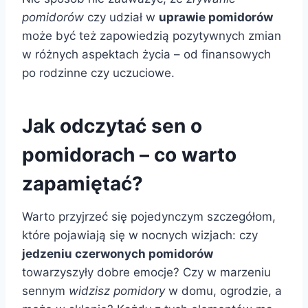
pomidorów
czy udział w
uprawie pomidorów
może być też zapowiedzią pozytywnych zmian
w różnych aspektach życia – od finansowych
po rodzinne czy uczuciowe.
Jak odczytać sen o
pomidorach – co warto
zapamiętać?
Warto przyjrzeć się pojedynczym szczegółom,
które pojawiają się w nocnych wizjach: czy
jedzeniu czerwonych pomidorów
towarzyszyły dobre emocje? Czy w marzeniu
sennym
widzisz pomidory
w domu, ogrodzie, a