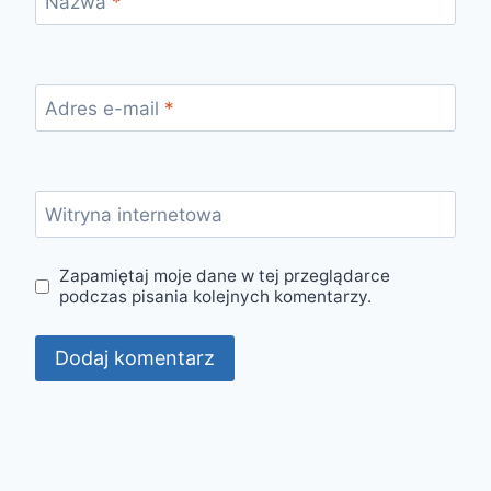
Nazwa
*
Adres e-mail
*
Witryna internetowa
Zapamiętaj moje dane w tej przeglądarce
podczas pisania kolejnych komentarzy.