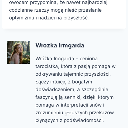
owocem przypomina, że nawet najbardziej
codzienne rzeczy mogą nieść przesłanie
optymizmu i nadziei na przyszłość.
Wrozka Irmgarda
Wróżka Irmgarda – ceniona
tarocistka, która z pasją pomaga w
odkrywaniu tajemnic przyszłości.
Łączy intuicję z bogatym
doświadczeniem, a szczególnie
fascynują ją senniki, dzięki którym
pomaga w interpretacji snów i
zrozumieniu głębszych przekazów
płynących z podświadomości.