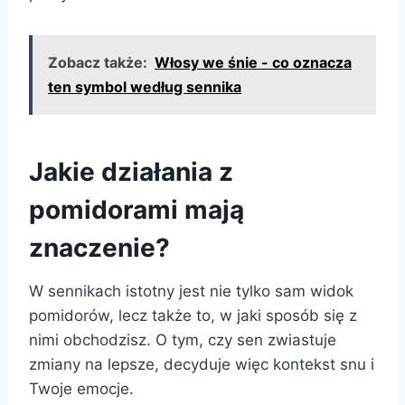
Zobacz także:
Włosy we śnie - co oznacza
ten symbol według sennika
Jakie działania z
pomidorami mają
znaczenie?
W sennikach istotny jest nie tylko sam widok
pomidorów, lecz także to, w jaki sposób się z
nimi obchodzisz. O tym, czy sen zwiastuje
zmiany na lepsze, decyduje więc kontekst snu i
Twoje emocje.