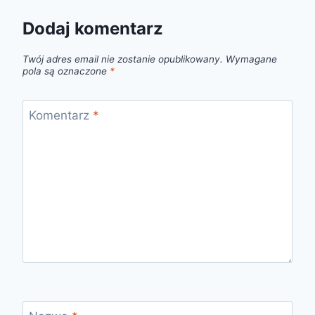
Dodaj komentarz
Twój adres email nie zostanie opublikowany.
Wymagane
pola są oznaczone
*
Komentarz
*