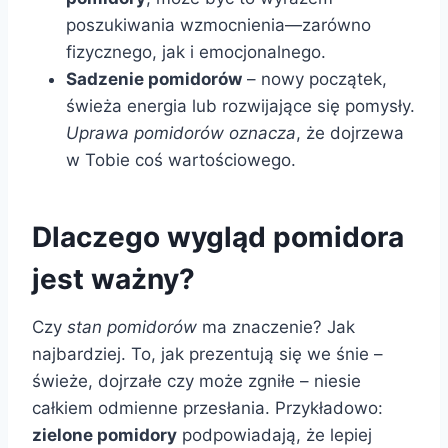
poszukiwania wzmocnienia—zarówno
fizycznego, jak i emocjonalnego.
Sadzenie pomidorów
– nowy początek,
świeża energia lub rozwijające się pomysły.
Uprawa pomidorów oznacza
, że dojrzewa
w Tobie coś wartościowego.
Dlaczego wygląd pomidora
jest ważny?
Czy
stan pomidorów
ma znaczenie? Jak
najbardziej. To, jak prezentują się we śnie –
świeże, dojrzałe czy może zgniłe – niesie
całkiem odmienne przesłania. Przykładowo:
zielone pomidory
podpowiadają, że lepiej