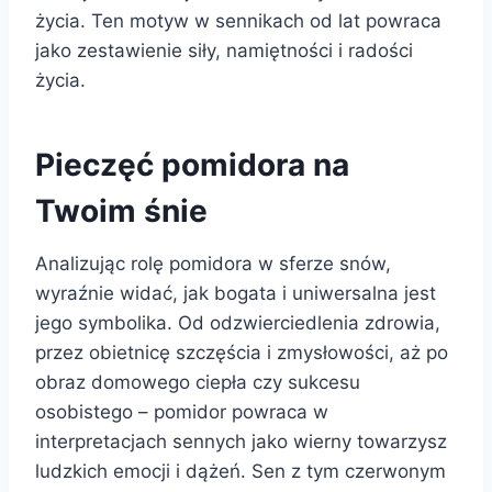
życia. Ten motyw w sennikach od lat powraca
jako zestawienie siły, namiętności i radości
życia.
Pieczęć pomidora na
Twoim śnie
Analizując rolę pomidora w sferze snów,
wyraźnie widać, jak bogata i uniwersalna jest
jego symbolika. Od odzwierciedlenia zdrowia,
przez obietnicę szczęścia i zmysłowości, aż po
obraz domowego ciepła czy sukcesu
osobistego – pomidor powraca w
interpretacjach sennych jako wierny towarzysz
ludzkich emocji i dążeń. Sen z tym czerwonym