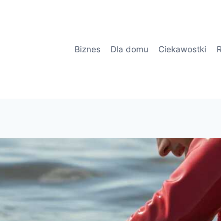
Biznes
Dla domu
Ciekawostki
R