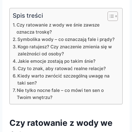
Spis treści
Czy ratowanie z wody we śnie zawsze
oznacza troskę?
Symbolika wody – co oznaczają fale i prądy?
Kogo ratujesz? Czy znaczenie zmienia się w
zależności od osoby?
Jakie emocje zostają po takim śnie?
Czy to znak, aby ratować realne relacje?
Kiedy warto zwrócić szczególną uwagę na
taki sen?
Nie tylko nocne fale – co mówi ten sen o
Twoim wnętrzu?
Czy ratowanie z wody we