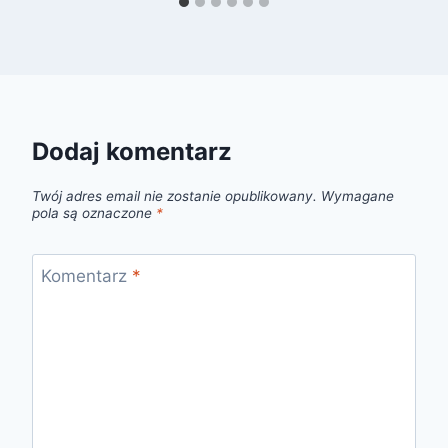
Dodaj komentarz
Twój adres email nie zostanie opublikowany.
Wymagane
pola są oznaczone
*
Komentarz
*