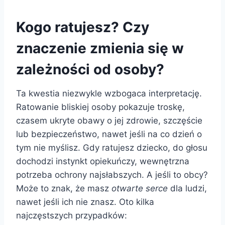
Kogo ratujesz? Czy
znaczenie zmienia się w
zależności od osoby?
Ta kwestia niezwykle wzbogaca interpretację.
Ratowanie bliskiej osoby pokazuje troskę,
czasem ukryte obawy o jej zdrowie, szczęście
lub bezpieczeństwo, nawet jeśli na co dzień o
tym nie myślisz. Gdy ratujesz dziecko, do głosu
dochodzi instynkt opiekuńczy, wewnętrzna
potrzeba ochrony najsłabszych. A jeśli to obcy?
Może to znak, że masz
otwarte serce
dla ludzi,
nawet jeśli ich nie znasz. Oto kilka
najczęstszych przypadków: