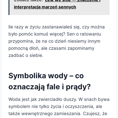
interpretacja marzeń sennych
Ile razy w życiu zastanawiałeś się, czy można
było pomóc komuś więcej? Sen o ratowaniu
przypomina, że na co dzień niesiemy innym
pomocną dłoń, ale czasami zapominamy
zadbać o siebie.
Symbolika wody – co
oznaczają fale i prądy?
Woda jest jak zwierciadło duszy. W snach bywa
symbolem nie tylko życia i oczyszczenia, ale
także wewnętrznego zamieszania. Czujesz, że