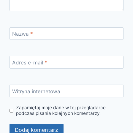
Nazwa
*
Adres e-mail
*
Witryna internetowa
Zapamiętaj moje dane w tej przeglądarce
podczas pisania kolejnych komentarzy.