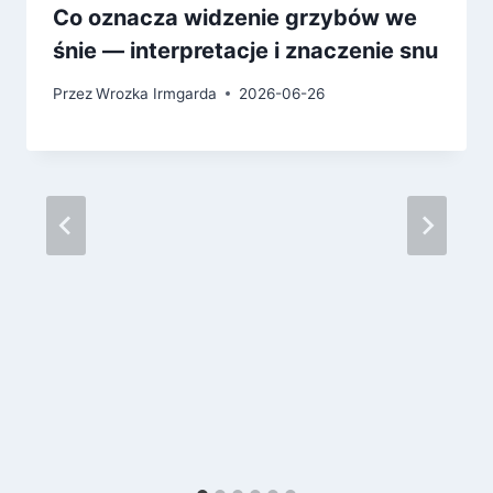
Co oznacza widzenie grzybów we
śnie — interpretacje i znaczenie snu
Przez
Wrozka Irmgarda
2026-06-26