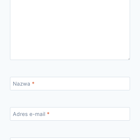
Nazwa
*
Adres e-mail
*