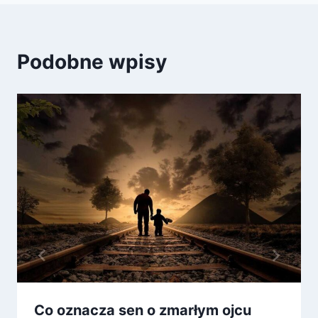
Podobne wpisy
Co oznacza sen o zmarłym ojcu