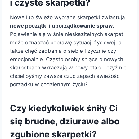
i czyste skarpetki?
Nowe lub świeżo wyprane skarpetki zwiastują
nowe początki i uporządkowanie spraw
.
Pojawienie się w śnie nieskazitelnych skarpet
może oznaczać poprawę sytuacji życiowej, a
także chęć zadbania o siebie fizycznie czy
emocjonalnie. Często osoby śniące o nowych
skarpetkach wkraczają w nowy etap – czyż nie
chcielibyśmy zawsze czuć zapach świeżości i
porządku w codziennym życiu?
Czy kiedykolwiek śniły Ci
się brudne, dziurawe albo
zgubione skarpetki?