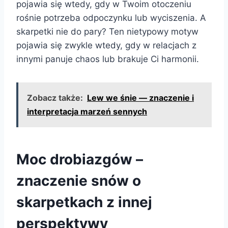
pojawia się wtedy, gdy w Twoim otoczeniu
rośnie potrzeba odpoczynku lub wyciszenia. A
skarpetki nie do pary? Ten nietypowy motyw
pojawia się zwykle wtedy, gdy w relacjach z
innymi panuje chaos lub brakuje Ci harmonii.
Zobacz także:
Lew we śnie — znaczenie i
interpretacja marzeń sennych
Moc drobiazgów –
znaczenie snów o
skarpetkach z innej
perspektywy