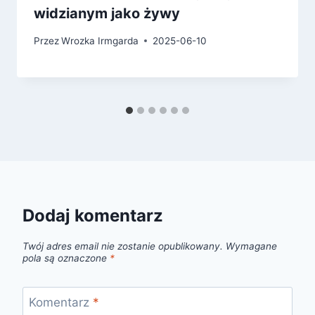
widzianym jako żywy
Przez
Wrozka Irmgarda
2025-06-10
Dodaj komentarz
Twój adres email nie zostanie opublikowany.
Wymagane
pola są oznaczone
*
Komentarz
*