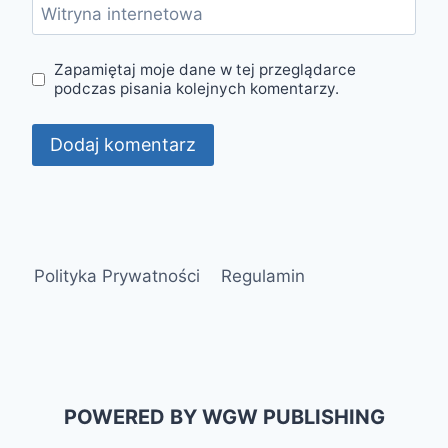
Witryna internetowa
Zapamiętaj moje dane w tej przeglądarce
podczas pisania kolejnych komentarzy.
Polityka Prywatności
Regulamin
POWERED BY WGW PUBLISHING