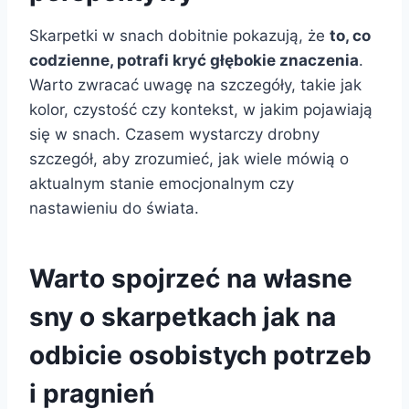
Skarpetki w snach dobitnie pokazują, że
to, co
codzienne, potrafi kryć głębokie znaczenia
.
Warto zwracać uwagę na szczegóły, takie jak
kolor, czystość czy kontekst, w jakim pojawiają
się w snach. Czasem wystarczy drobny
szczegół, aby zrozumieć, jak wiele mówią o
aktualnym stanie emocjonalnym czy
nastawieniu do świata.
Warto spojrzeć na własne
sny o skarpetkach jak na
odbicie osobistych potrzeb
i pragnień