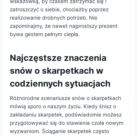
wskazówką, by czasem zatrzymać się i
zatroszczyć o siebie, chociażby poprzez
realizowanie drobnych potrzeb. Nie
zapominajmy, że nawet najprostszy prezent
bywa gestem pełnym ciepła.
Najczęstsze znaczenia
snów o skarpetkach w
codziennych sytuacjach
Różnorodne scenariusze snów o skarpetkach
mówią sporo o naszym życiu. Kiedy śnisz o
zakładaniu skarpetek, podświadomie możesz
przygotowywać się do stawienia czoła nowym
wyzwaniom. Ściąganie skarpetek często