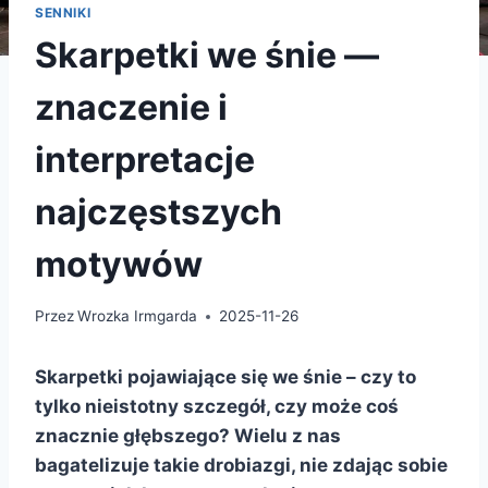
SENNIKI
Skarpetki we śnie —
znaczenie i
interpretacje
najczęstszych
motywów
Przez
Wrozka Irmgarda
2025-11-26
Skarpetki pojawiające się we śnie – czy to
tylko nieistotny szczegół, czy może coś
znacznie głębszego? Wielu z nas
bagatelizuje takie drobiazgi, nie zdając sobie