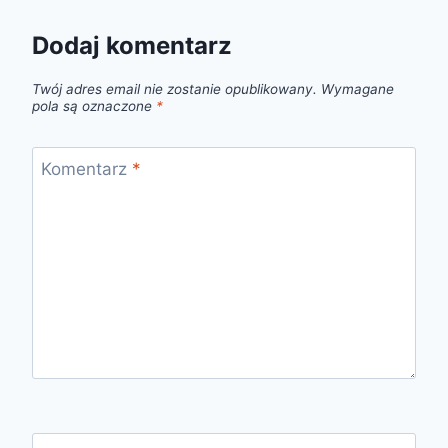
Dodaj komentarz
Twój adres email nie zostanie opublikowany.
Wymagane
pola są oznaczone
*
Komentarz
*