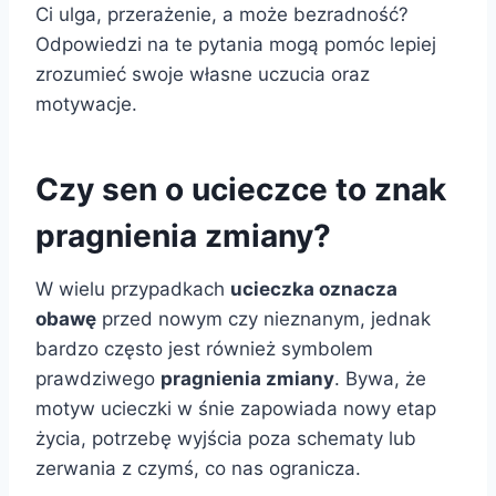
Ci ulga, przerażenie, a może bezradność?
Odpowiedzi na te pytania mogą pomóc lepiej
zrozumieć swoje własne uczucia oraz
motywacje.
Czy sen o ucieczce to znak
pragnienia zmiany?
W wielu przypadkach
ucieczka oznacza
obawę
przed nowym czy nieznanym, jednak
bardzo często jest również symbolem
prawdziwego
pragnienia zmiany
. Bywa, że
motyw ucieczki w śnie zapowiada nowy etap
życia, potrzebę wyjścia poza schematy lub
zerwania z czymś, co nas ogranicza.