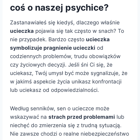
coś o naszej psychice?
Zastanawiałeś się kiedyś, dlaczego właśnie
ucieczka
pojawia się tak często w snach? To
nie przypadek. Bardzo często
ucieczka
symbolizuje pragnienie ucieczki
od
codziennych problemów, trudu obowiązków
czy życiowych decyzji. Jeśli śni Ci się, że
uciekasz, Twój umysł być może sygnalizuje, że
w jakimś aspekcie życia unikasz konfrontacji
lub uciekasz od odpowiedzialności.
Według senników, sen o ucieczce może
wskazywać na
strach przed problemami
lub
niechęć do zmierzenia się z trudną sytuacją.
Nie zawsze chodzi o realne niebezpieczeństwo