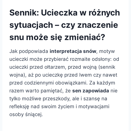
Sennik: Ucieczka w różnych
sytuacjach – czy znaczenie
snu może się zmieniać?
Jak podpowiada
interpretacja snów
, motyw
ucieczki może przybierać rozmaite odsłony: od
ucieczki przed ołtarzem, przed wojną (sennik
wojna), aż po ucieczkę przed lwem czy nawet
przed codziennymi obowiązkami. Za każdym
razem warto pamiętać, że
sen zapowiada
nie
tylko możliwe przeszkody, ale i szansę na
refleksję nad swoim życiem i motywacjami
osoby śniącej.