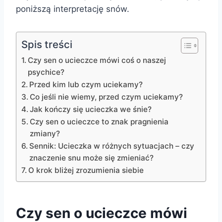
poniższą interpretację snów.
Spis treści
Czy sen o ucieczce mówi coś o naszej
psychice?
Przed kim lub czym uciekamy?
Co jeśli nie wiemy, przed czym uciekamy?
Jak kończy się ucieczka we śnie?
Czy sen o ucieczce to znak pragnienia
zmiany?
Sennik: Ucieczka w różnych sytuacjach – czy
znaczenie snu może się zmieniać?
O krok bliżej zrozumienia siebie
Czy sen o ucieczce mówi