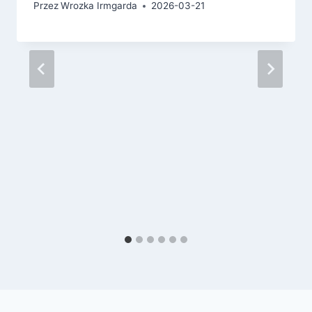
Przez
Wrozka Irmgarda
2026-03-21