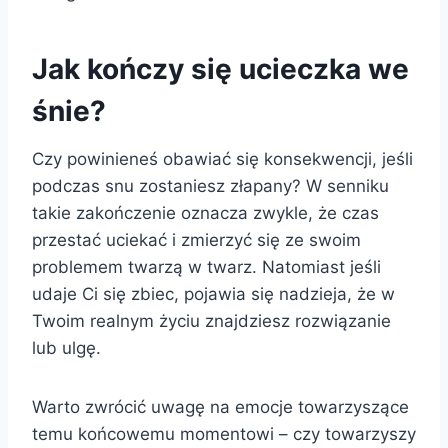
Jak kończy się ucieczka we
śnie?
Czy powinieneś obawiać się konsekwencji, jeśli
podczas snu zostaniesz złapany? W senniku
takie zakończenie oznacza zwykle, że czas
przestać uciekać i zmierzyć się ze swoim
problemem twarzą w twarz. Natomiast jeśli
udaje Ci się zbiec, pojawia się nadzieja, że w
Twoim realnym życiu znajdziesz rozwiązanie
lub ulgę.
Warto zwrócić uwagę na emocje towarzyszące
temu końcowemu momentowi – czy towarzyszy