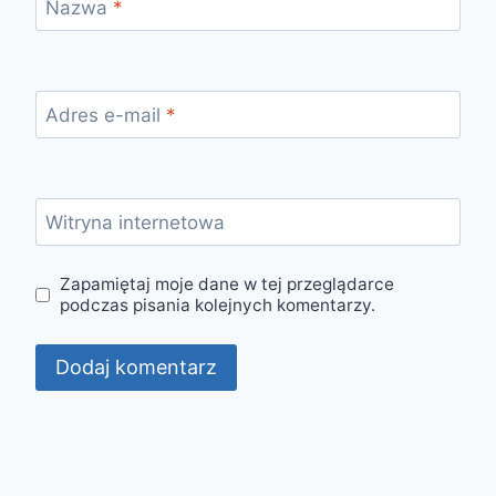
Nazwa
*
Adres e-mail
*
Witryna internetowa
Zapamiętaj moje dane w tej przeglądarce
podczas pisania kolejnych komentarzy.