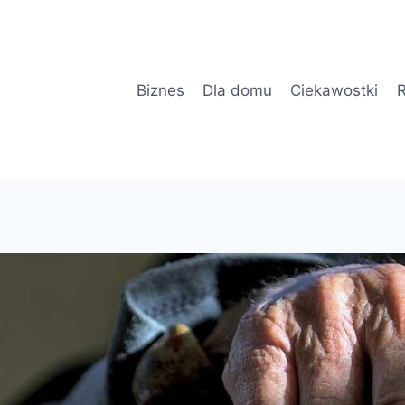
Biznes
Dla domu
Ciekawostki
R