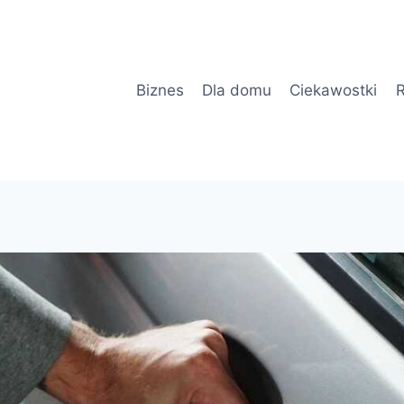
Biznes
Dla domu
Ciekawostki
R