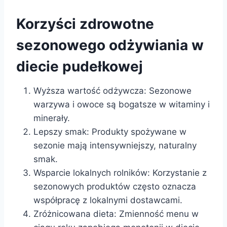
Korzyści zdrowotne
sezonowego odżywiania w
diecie pudełkowej
Wyższa wartość odżywcza: Sezonowe
warzywa i owoce są bogatsze w witaminy i
minerały.
Lepszy smak: Produkty spożywane w
sezonie mają intensywniejszy, naturalny
smak.
Wsparcie lokalnych rolników: Korzystanie z
sezonowych produktów często oznacza
współpracę z lokalnymi dostawcami.
Zróżnicowana dieta: Zmienność menu w