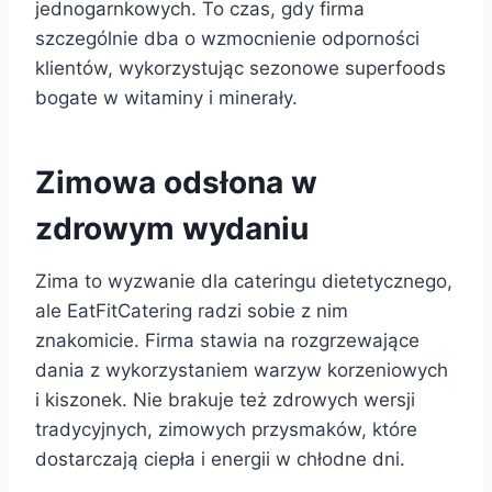
jednogarnkowych. To czas, gdy firma
szczególnie dba o wzmocnienie odporności
klientów, wykorzystując sezonowe superfoods
bogate w witaminy i minerały.
Zimowa odsłona w
zdrowym wydaniu
Zima to wyzwanie dla cateringu dietetycznego,
ale EatFitCatering radzi sobie z nim
znakomicie. Firma stawia na rozgrzewające
dania z wykorzystaniem warzyw korzeniowych
i kiszonek. Nie brakuje też zdrowych wersji
tradycyjnych, zimowych przysmaków, które
dostarczają ciepła i energii w chłodne dni.