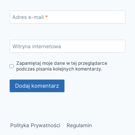
Adres e-mail
*
Witryna internetowa
Zapamiętaj moje dane w tej przeglądarce
podczas pisania kolejnych komentarzy.
Polityka Prywatności
Regulamin