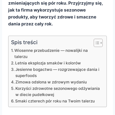
zmieniających się pór roku. Przyjrzyjmy się,
jak ta firma wykorzystuje sezonowe
produkty, aby tworzyć zdrowe i smaczne
dania przez cały rok.
Spis treści
Wiosenne przebudzenie — nowalijki na
talerzu
Letnia eksplozja smaków i kolorów
Jesienne bogactwo — rozgrzewające dania i
superfoods
Zimowa odsłona w zdrowym wydaniu
Korzyści zdrowotne sezonowego odżywiania
w diecie pudełkowej
Smaki czterech pór roku na Twoim talerzu