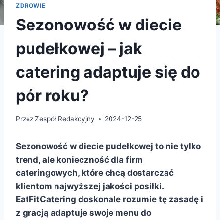
ZDROWIE
Sezonowość w diecie
pudełkowej – jak
catering adaptuje się do
pór roku?
Przez
Zespół Redakcyjny
2024-12-25
Sezonowość w diecie pudełkowej to nie tylko
trend, ale konieczność dla firm
cateringowych, które chcą dostarczać
klientom najwyższej jakości posiłki.
EatFitCatering doskonale rozumie tę zasadę i
z gracją adaptuje swoje menu do