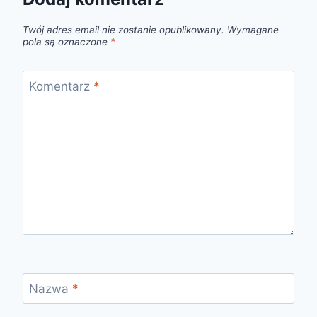
Twój adres email nie zostanie opublikowany.
Wymagane
pola są oznaczone
*
Komentarz
*
Nazwa
*