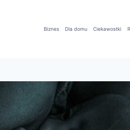
Biznes
Dla domu
Ciekawostki
R