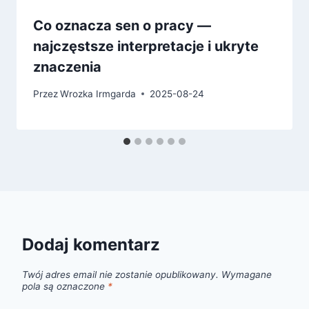
Co oznacza sen o pracy —
najczęstsze interpretacje i ukryte
znaczenia
Przez
Wrozka Irmgarda
2025-08-24
Dodaj komentarz
Twój adres email nie zostanie opublikowany.
Wymagane
pola są oznaczone
*