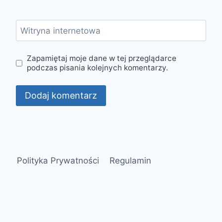
Witryna internetowa
Zapamiętaj moje dane w tej przeglądarce
podczas pisania kolejnych komentarzy.
Polityka Prywatności
Regulamin