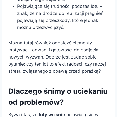
Pojawiające się trudności podczas lotu –
znak, że na drodze do realizacji pragnień
pojawiają się przeszkody, które jednak
można przezwyciężyć.
Można tutaj również odnaleźć elementy
motywacji, odwagi i gotowości do podjęcia
nowych wyzwań. Dobrze jest zadać sobie
pytanie: czy ten lot to efekt radości, czy raczej
stresu związanego z obawą przed porażką?
Dlaczego śnimy o uciekaniu
od problemów?
Bywa i tak, że
loty we śnie
pojawiają się w