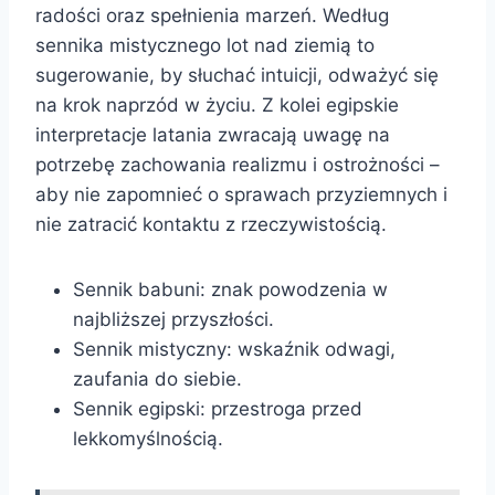
radości oraz spełnienia marzeń. Według
sennika mistycznego lot nad ziemią to
sugerowanie, by słuchać intuicji, odważyć się
na krok naprzód w życiu. Z kolei egipskie
interpretacje latania zwracają uwagę na
potrzebę zachowania realizmu i ostrożności –
aby nie zapomnieć o sprawach przyziemnych i
nie zatracić kontaktu z rzeczywistością.
Sennik babuni: znak powodzenia w
najbliższej przyszłości.
Sennik mistyczny: wskaźnik odwagi,
zaufania do siebie.
Sennik egipski: przestroga przed
lekkomyślnością.