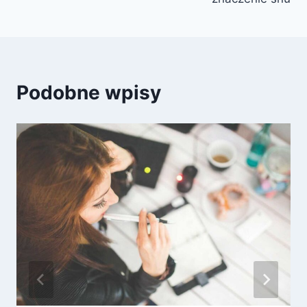
Podobne wpisy