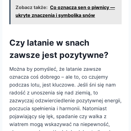
Zobacz także:
Co oznacza sen o piwnicy —
ukryte znaczenia i symbolika snów
Czy latanie w snach
zawsze jest pozytywne?
Można by pomyśleć, że latanie zawsze
oznacza coś dobrego – ale to, co czujemy
podczas lotu, jest kluczowe. Jeśli śni się nam
radość z unoszenia się nad ziemią, to
zazwyczaj odzwierciedlenie pozytywnej energii,
poczucia spełnienia i harmonii. Natomiast
pojawiający się lęk, spadanie czy walka z
wiatrem mogą wskazywać na niepewność,