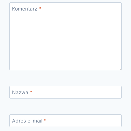
Komentarz
*
Nazwa
*
Adres e-mail
*