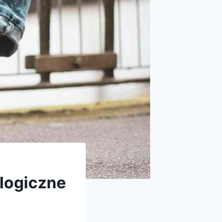
logiczne