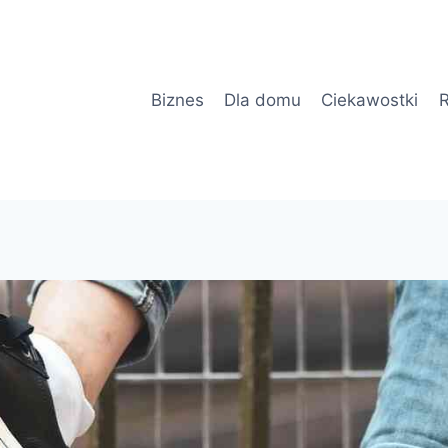
Biznes
Dla domu
Ciekawostki
R