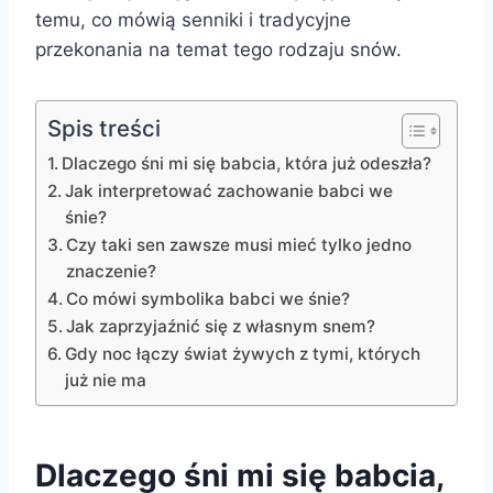
temu, co mówią senniki i tradycyjne
przekonania na temat tego rodzaju snów.
Spis treści
Dlaczego śni mi się babcia, która już odeszła?
Jak interpretować zachowanie babci we
śnie?
Czy taki sen zawsze musi mieć tylko jedno
znaczenie?
Co mówi symbolika babci we śnie?
Jak zaprzyjaźnić się z własnym snem?
Gdy noc łączy świat żywych z tymi, których
już nie ma
Dlaczego śni mi się babcia,