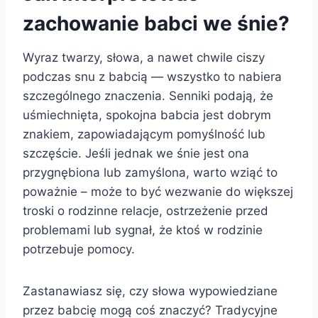
zachowanie babci we śnie?
Wyraz twarzy, słowa, a nawet chwile ciszy
podczas snu z babcią — wszystko to nabiera
szczególnego znaczenia. Senniki podają, że
uśmiechnięta, spokojna babcia jest dobrym
znakiem, zapowiadającym pomyślność lub
szczęście. Jeśli jednak we śnie jest ona
przygnębiona lub zamyślona, warto wziąć to
poważnie – może to być wezwanie do większej
troski o rodzinne relacje, ostrzeżenie przed
problemami lub sygnał, że ktoś w rodzinie
potrzebuje pomocy.
Zastanawiasz się, czy słowa wypowiedziane
przez babcię mogą coś znaczyć? Tradycyjne