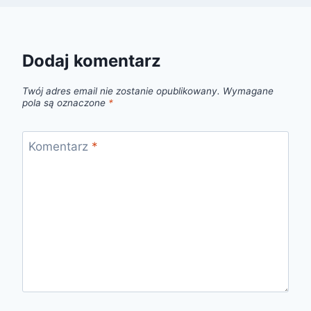
Dodaj komentarz
Twój adres email nie zostanie opublikowany.
Wymagane
pola są oznaczone
*
Komentarz
*