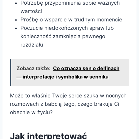
Potrzebę przypomnienia sobie ważnych
wartości
Prośbę o wsparcie w trudnym momencie
Poczucie niedokończonych spraw lub
konieczność zamknięcia pewnego
rozdziału
Zobacz także:
Co oznacza sen o delfinach
— interpretacje i symbolika w senniku
Może to właśnie Twoje serce szuka w nocnych
rozmowach z babcią tego, czego brakuje Ci
obecnie w życiu?
Jak interpretować