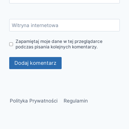
Witryna internetowa
Zapamiętaj moje dane w tej przeglądarce
podczas pisania kolejnych komentarzy.
Polityka Prywatności
Regulamin