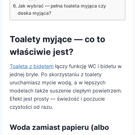
Jak wybrać — pełna toaleta myjąca czy
deska myjąca?
Toalety myjące — co to
właściwie jest?
Toaleta z bidetem
łączy funkcję WC i bidetu w
jednej bryle. Po skorzystaniu z toalety
uruchamiasz mycie wodą, a w lepszych
modelach także suszenie ciepłym powietrzem.
Efekt jest prosty — świeżość i poczucie
czystości od razu.
Woda zamiast papieru (albo