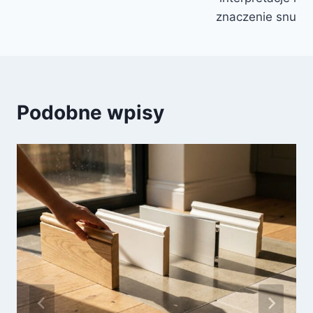
znaczenie snu
Podobne wpisy