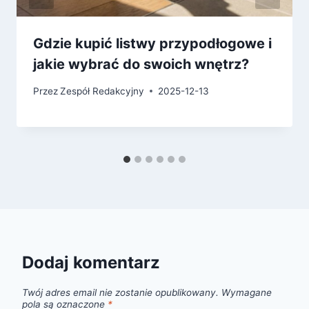
Gdzie kupić listwy przypodłogowe i
jakie wybrać do swoich wnętrz?
Przez
Zespół Redakcyjny
2025-12-13
Dodaj komentarz
Twój adres email nie zostanie opublikowany.
Wymagane
pola są oznaczone
*