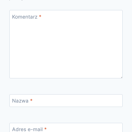
Komentarz
*
Nazwa
*
Adres e-mail
*