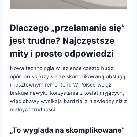
Dlaczego „przełamanie się”
jest trudne? Najczęstsze
mity i proste odpowiedzi
Nowa technologia w łazience często budzi
opór, bo kojarzy się ze skomplikowaną obsługą
i kosztownym remontem. W Polsce wciąż
brakuje nawyku korzystania z toalet myjących,
więc obawy wynikają bardziej z niewiedzy niż z
realnych trudności.
„To wygląda na skomplikowane”