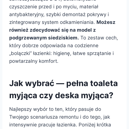
czyszczenie przed i po myciu, materiał
antybakteryjny, szybki demontaż pokrywy i
zintegrowany system odkamieniania.
Możesz
również zdecydować się na model z
podgrzewanym siedziskiem.
To zestaw cech,
który dobrze odpowiada na codzienne
„bolączki” łazienki: higienę, łatwe sprzątanie i
powtarzalny komfort.
Jak wybrać — pełna toaleta
myjąca czy deska myjąca?
Najlepszy wybór to ten, który pasuje do
Twojego scenariusza remontu i do tego, jak
intensywnie pracuje łazienka. Poniżej krótka