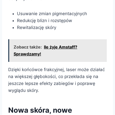
Usuwanie zmian pigmentacyjnych
Redukcję blizn i rozstępów
Rewitalizację skóry
Zobacz także:
Ile żyje Amstaff?
Sprawdzamy!
Dzięki końcówce frakcyjnej, laser może działać
na większej głębokości, co przekłada się na
jeszcze lepsze efekty zabiegów i poprawę
wyglądu skóry.
Nowa skóra, nowe