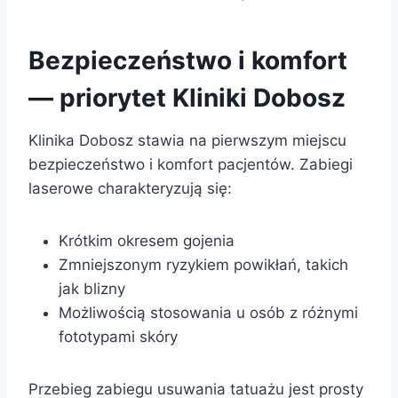
Bezpieczeństwo i komfort
— priorytet Kliniki Dobosz
Klinika Dobosz stawia na pierwszym miejscu
bezpieczeństwo i komfort pacjentów. Zabiegi
laserowe charakteryzują się:
Krótkim okresem gojenia
Zmniejszonym ryzykiem powikłań, takich
jak blizny
Możliwością stosowania u osób z różnymi
fototypami skóry
Przebieg zabiegu usuwania tatuażu jest prosty