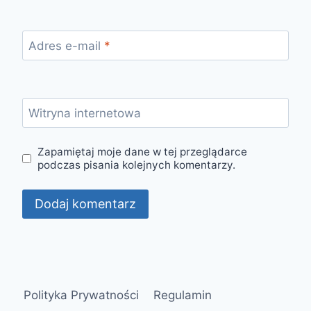
Adres e-mail
*
Witryna internetowa
Zapamiętaj moje dane w tej przeglądarce
podczas pisania kolejnych komentarzy.
Polityka Prywatności
Regulamin