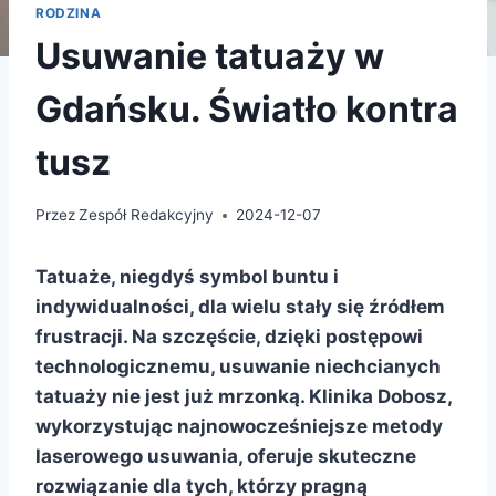
RODZINA
Usuwanie tatuaży w
Gdańsku. Światło kontra
tusz
Przez
Zespół Redakcyjny
2024-12-07
Tatuaże, niegdyś symbol buntu i
indywidualności, dla wielu stały się źródłem
frustracji. Na szczęście, dzięki postępowi
technologicznemu, usuwanie niechcianych
tatuaży nie jest już mrzonką. Klinika Dobosz,
wykorzystując najnowocześniejsze metody
laserowego usuwania, oferuje skuteczne
rozwiązanie dla tych, którzy pragną