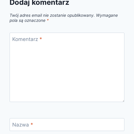
Dodaj komentarz
Twój adres email nie zostanie opublikowany.
Wymagane
pola są oznaczone
*
Komentarz
*
Nazwa
*