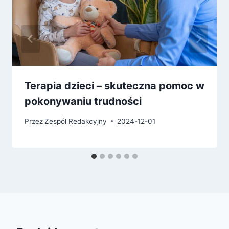
Terapia dzieci – skuteczna pomoc w
pokonywaniu trudności
Przez
Zespół Redakcyjny
2024-12-01