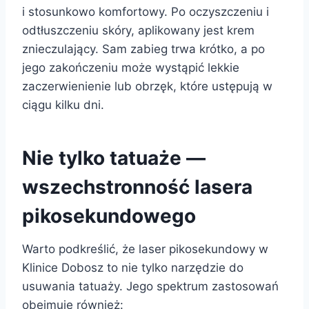
i stosunkowo komfortowy. Po oczyszczeniu i
odtłuszczeniu skóry, aplikowany jest krem
znieczulający. Sam zabieg trwa krótko, a po
jego zakończeniu może wystąpić lekkie
zaczerwienienie lub obrzęk, które ustępują w
ciągu kilku dni.
Nie tylko tatuaże —
wszechstronność lasera
pikosekundowego
Warto podkreślić, że laser pikosekundowy w
Klinice Dobosz to nie tylko narzędzie do
usuwania tatuaży. Jego spektrum zastosowań
obejmuje również: