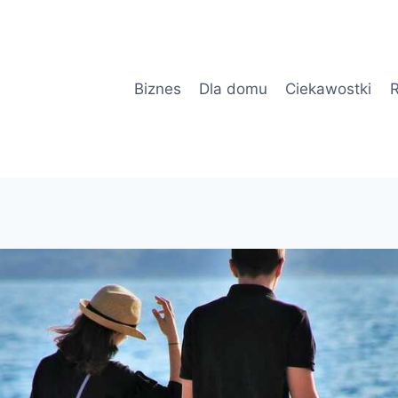
Biznes
Dla domu
Ciekawostki
R